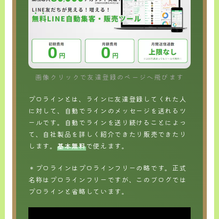
お問い合わせ
画像クリックで友達登録のページへ飛びます
プロラインとは、ラインに友達登録してくれた人
に対して、自動でラインのメッセージを送れるツ
ールです。自動でラインを送り続けることによっ
て、自社製品を詳しく紹介できたり販売できたり
します。
基本無料
で使えます。
＊プロラインはプロラインフリーの略です。正式
名称はプロラインフリーですが、このブログでは
プロラインと省略しています。