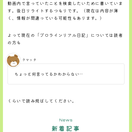
動画内で言っていたことを検索したいために書いていま
す。後日リライトするつもりです。（現在は内容が薄
く、情報が間違っている可能性もあります。）
よって現在の「プロラインリアル日記」については読者
の方も
クマッタ
ちょっと何言ってるかわからない…
くらいで読み飛ばしてください。
News
新着記事